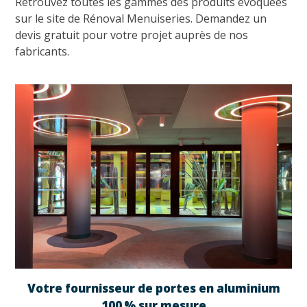
Retrouvez toutes les gammes des produits évoquées
sur le site de Rénoval Menuiseries. Demandez un
devis gratuit pour votre projet auprès de nos
fabricants.
Votre fournisseur de portes en aluminium
100 % sur mesure