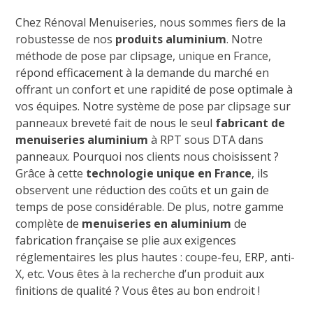
Chez Rénoval Menuiseries, nous sommes fiers de la
robustesse de nos
produits aluminium
. Notre
méthode de pose par clipsage, unique en France,
répond efficacement à la demande du marché en
offrant un confort et une rapidité de pose optimale à
vos équipes. Notre système de pose par clipsage sur
panneaux breveté fait de nous le seul
fabricant de
menuiseries aluminium
à RPT sous DTA dans
panneaux. Pourquoi nos clients nous choisissent ?
Grâce à cette
technologie unique en France
, ils
observent une réduction des coûts et un gain de
temps de pose considérable. De plus, notre gamme
complète de
menuiseries en aluminium
de
fabrication française se plie aux exigences
réglementaires les plus hautes : coupe-feu, ERP, anti-
X, etc. Vous êtes à la recherche d’un produit aux
finitions de qualité ? Vous êtes au bon endroit !