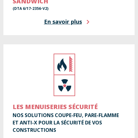
SANDWICH
(DTA 6/17-2356-V2)
En savoir plus
LES MENUISERIES SÉCURITÉ
NOS SOLUTIONS COUPE-FEU, PARE-FLAMME
ET ANTI-X POUR LA SÉCURITÉ DE VOS
CONSTRUCTIONS