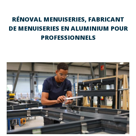
RÉNOVAL MENUISERIES, FABRICANT
DE MENUISERIES EN ALUMINIUM POUR
PROFESSIONNELS