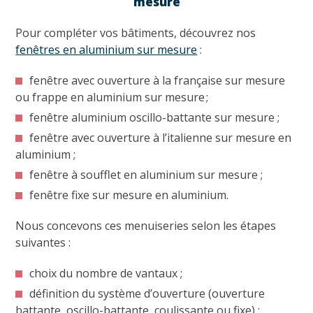
mesure
Pour compléter vos bâtiments, découvrez nos
fenêtres en aluminium sur mesure
:
fenêtre avec ouverture à la française sur mesure
ou frappe en aluminium sur mesure ;
fenêtre aluminium oscillo-battante sur mesure ;
fenêtre avec ouverture à l’italienne sur mesure en
aluminium ;
fenêtre à soufflet en aluminium sur mesure ;
fenêtre fixe sur mesure en aluminium.
Nous concevons ces menuiseries selon les étapes
suivantes :
choix du nombre de vantaux ;
définition du système d’ouverture (ouverture
battante, oscillo-battante, coulissante ou fixe) ;