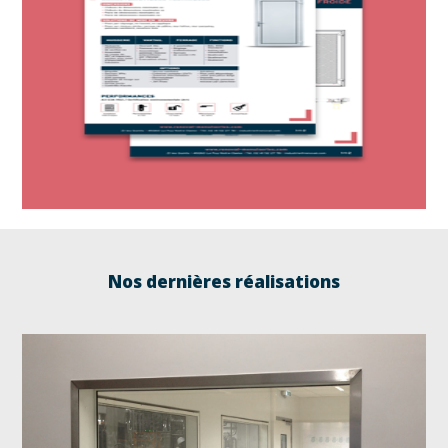
Nos dernières réalisations