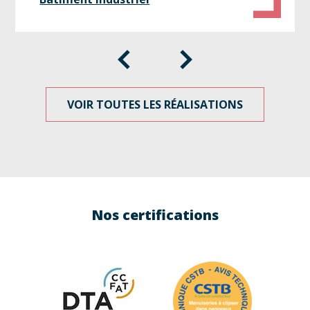
VOIR TOUTES LES RÉALISATIONS
Nos certifications