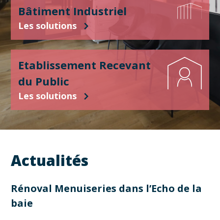
Bâtiment Industriel
Les solutions
Etablissement Recevant
du Public
Les solutions
Actualités
Rénoval Menuiseries dans l’Echo de la
baie