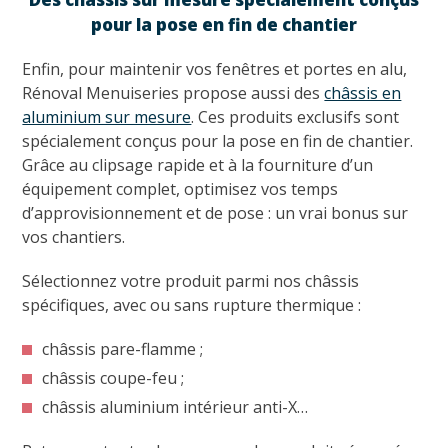
pour la pose en fin de chantier
Enfin, pour maintenir vos fenêtres et portes en alu,
Rénoval Menuiseries propose aussi des
châssis en
aluminium sur mesure
. Ces produits exclusifs sont
spécialement conçus pour la pose en fin de chantier.
Grâce au clipsage rapide et à la fourniture d’un
équipement complet, optimisez vos temps
d’approvisionnement et de pose : un vrai bonus sur
vos chantiers.
Sélectionnez votre produit parmi nos châssis
spécifiques, avec ou sans rupture thermique :
châssis pare-flamme ;
châssis coupe-feu ;
châssis aluminium intérieur anti-X…