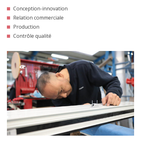
Conception-innovation
Relation commerciale
Production
Contrôle qualité