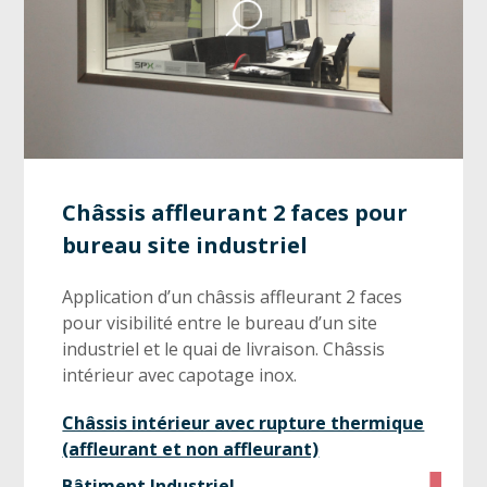
Châssis affleurant 2 faces pour
bureau site industriel
Application d’un châssis affleurant 2 faces
pour visibilité entre le bureau d’un site
industriel et le quai de livraison. Châssis
intérieur avec capotage inox.
Châssis intérieur avec rupture thermique
(affleurant et non affleurant)
Bâtiment Industriel