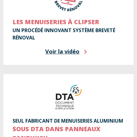
LES MENUISERIES À CLIPSER
UN PROCÉDÉ INNOVANT SYSTÈME BREVETÉ
RÉNOVAL
Voir la vidéo
SEUL FABRICANT DE MENUISERIES ALUMINIUM
SOUS DTA DANS PANNEAUX