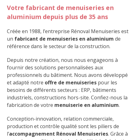
Votre fabricant de menuiseries en
aluminium depuis plus de 35 ans
Créée en 1988, l’entreprise Rénoval Menuiseries est
un
fabricant de menuiseries en aluminium
de
référence dans le secteur de la construction.
Depuis notre création, nous nous engageons à
fournir des solutions personnalisées aux
professionnels du bâtiment. Nous avons développé
et adapté notre
offre de menuiseries
pour les
besoins de différents secteurs : ERP, bâtiments
industriels, constructions hors-site. Confiez-nous la
fabrication de votre
menuiserie en aluminium
.
Conception-innovation, relation commerciale,
production et contrôle qualité sont les piliers de
l’
accompagnement Rénoval Menuiseries
. Grâce à