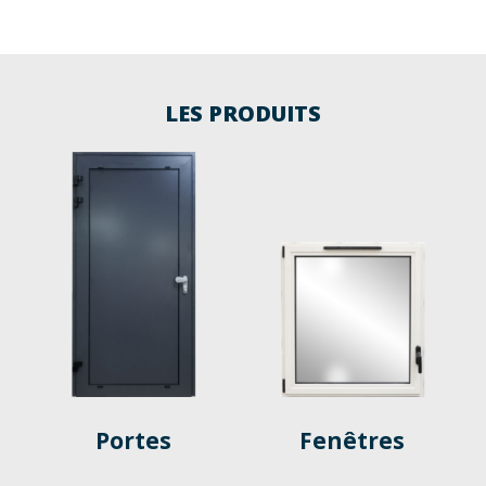
LES PRODUITS
Portes
Fenêtres