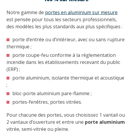
Notre gamme de
portes en aluminium sur mesure
est pensée pour tous les secteurs professionnels,
des modèles les plus standards aux plus spécifiques :
porte d’entrée ou d’intérieur, avec ou sans rupture
thermique ;
porte coupe-feu conforme à la réglementation
incendie dans les établissements recevant du public
(ERP) ;
porte aluminium, isolante thermique et acoustique
;
bloc-porte aluminium pare-flamme ;
portes-fenêtres, portes vitrées.
Pour chacune des portes, vous choisissez 1 vantail ou
2 vantaux d’ouverture et entre une
porte aluminium
vitrée, semi-vitrée ou pleine.