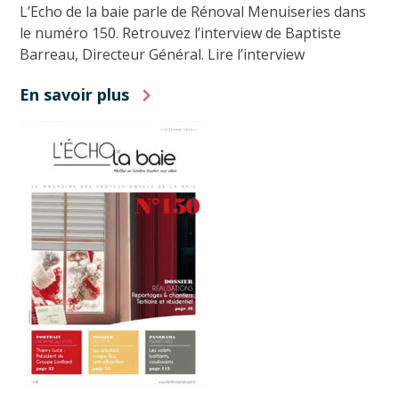
L’Echo de la baie parle de Rénoval Menuiseries dans
le numéro 150. Retrouvez l’interview de Baptiste
Barreau, Directeur Général. Lire l’interview
En savoir plus