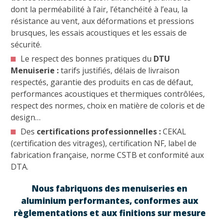
dont la perméabilité à l’air, l’étanchéité à l’eau, la
résistance au vent, aux déformations et pressions
brusques, les essais acoustiques et les essais de
sécurité.
Le respect des bonnes pratiques du
DTU
Menuiserie :
tarifs justifiés, délais de livraison
respectés, garantie des produits en cas de défaut,
performances acoustiques et thermiques contrôlées,
respect des normes, choix en matière de coloris et de
design…
Des
certifications professionnelles :
CEKAL
(certification des vitrages), certification NF, label de
fabrication française, norme CSTB et conformité aux
DTA.
Nous fabriquons des menuiseries en
aluminium performantes, conformes aux
règlementations et aux finitions sur mesure