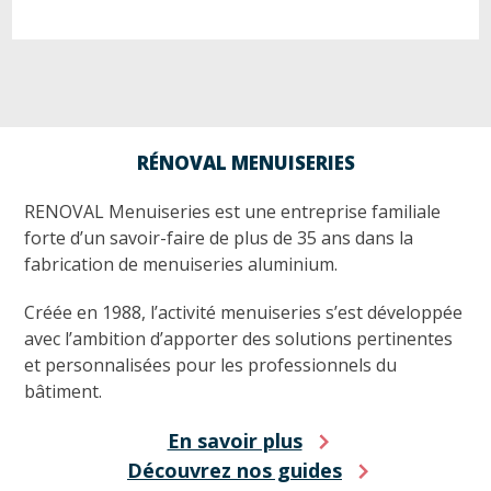
RÉNOVAL MENUISERIES
RENOVAL Menuiseries est une entreprise familiale
forte d’un savoir-faire de plus de 35 ans dans la
fabrication de menuiseries aluminium.
Créée en 1988, l’activité menuiseries s’est développée
avec l’ambition d’apporter des solutions pertinentes
et personnalisées pour les professionnels du
bâtiment.
En savoir plus
Découvrez nos guides