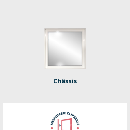
Châssis