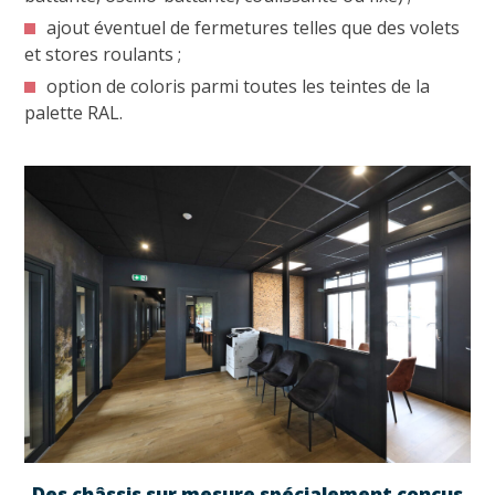
ajout éventuel de fermetures telles que des volets
et stores roulants ;
option de coloris parmi toutes les teintes de la
palette RAL.
Des châssis sur mesure spécialement conçus