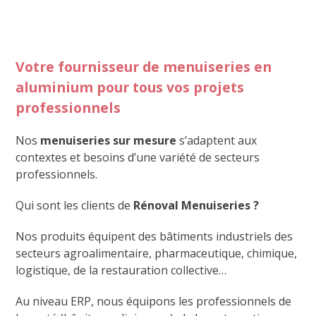
Votre fournisseur de menuiseries en
aluminium pour tous vos projets
professionnels
Nos
menuiseries sur mesure
s’adaptent aux
contextes et besoins d’une variété de secteurs
professionnels.
Qui sont les clients de
Rénoval Menuiseries ?
Nos produits équipent des bâtiments industriels des
secteurs agroalimentaire, pharmaceutique, chimique,
logistique, de la restauration collective…
Au niveau ERP, nous équipons les professionnels de