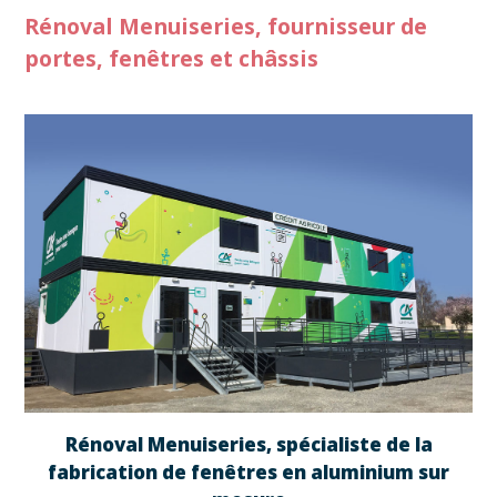
Rénoval Menuiseries, fournisseur de
portes, fenêtres et châssis
Rénoval Menuiseries, spécialiste de la
fabrication de fenêtres en aluminium sur